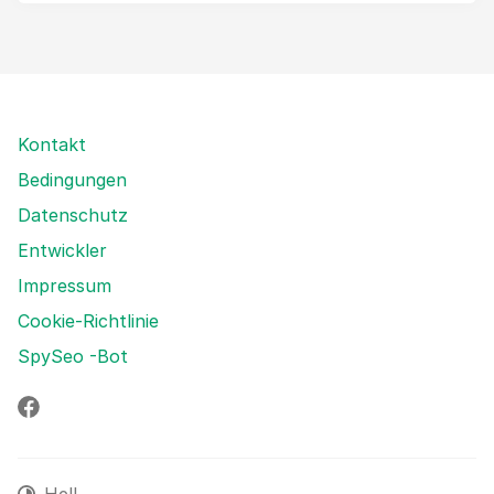
Kontakt
Bedingungen
Datenschutz
Entwickler
Impressum
Cookie-Richtlinie
SpySeo -Bot
Facebook