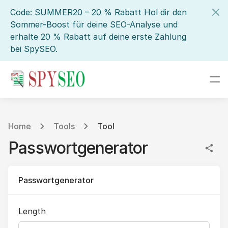
Code: SUMMER20 – 20 % Rabatt Hol dir den
Sommer-Boost für deine SEO-Analyse und
erhalte 20 % Rabatt auf deine erste Zahlung
bei SpySEO.
Home
Tools
Tool
Passwortgenerator
Passwortgenerator
Length