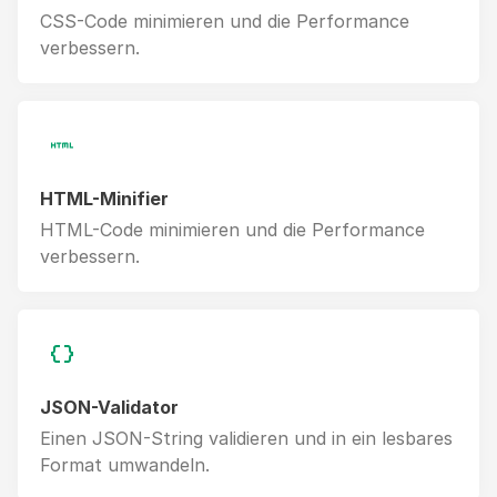
CSS-Code minimieren und die Performance
verbessern.
HTML-Minifier
HTML-Code minimieren und die Performance
verbessern.
JSON-Validator
Einen JSON-String validieren und in ein lesbares
Format umwandeln.