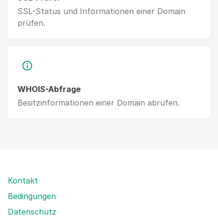
SSL-Status und Informationen einer Domain
prüfen.
WHOIS-Abfrage
Besitzinformationen einer Domain abrufen.
Kontakt
Bedingungen
Datenschutz