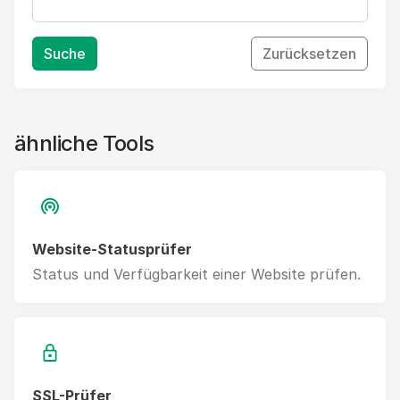
Suche
Zurücksetzen
ähnliche Tools
Website-Statusprüfer
Status und Verfügbarkeit einer Website prüfen.
SSL-Prüfer