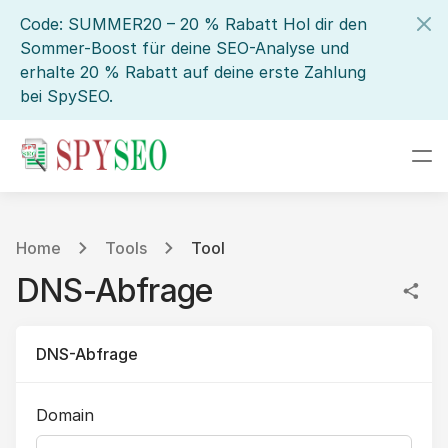
Code: SUMMER20 – 20 % Rabatt Hol dir den
Sommer-Boost für deine SEO-Analyse und
erhalte 20 % Rabatt auf deine erste Zahlung
bei SpySEO.
Home
Tools
Tool
DNS-Abfrage
DNS-Abfrage
Domain