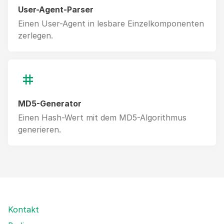
User-Agent-Parser
Einen User-Agent in lesbare Einzelkomponenten
zerlegen.
MD5-Generator
Einen Hash-Wert mit dem MD5-Algorithmus
generieren.
Kontakt