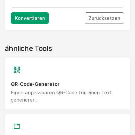
Konvertieren
Zurücksetzen
ähnliche Tools
QR-Code-Generator
Einen anpassbaren QR-Code für einen Text
generieren.