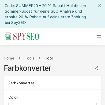
Code: SUMMER20 – 20 % Rabatt Hol dir den
Sommer-Boost für deine SEO-Analyse und
erhalte 20 % Rabatt auf deine erste Zahlung
bei SpySEO.
Home
Tools
Tool
Farbkonverter
Farbkonverter
Color