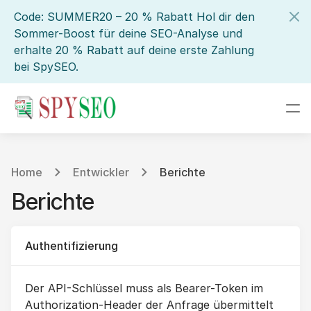
Code: SUMMER20 – 20 % Rabatt Hol dir den
Sommer-Boost für deine SEO-Analyse und
erhalte 20 % Rabatt auf deine erste Zahlung
bei SpySEO.
Home
Entwickler
Berichte
Berichte
Authentifizierung
Der API-Schlüssel muss als Bearer-Token im
Authorization-Header der Anfrage übermittelt