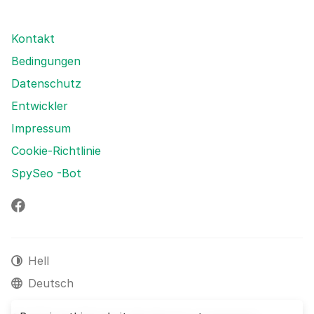
Kontakt
Bedingungen
Datenschutz
Entwickler
Impressum
Cookie-Richtlinie
SpySeo -Bot
Facebook
Hell
Deutsch